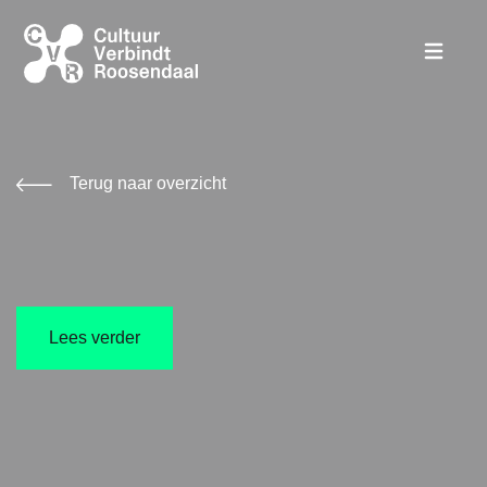
Terug naar overzicht
Lees verder