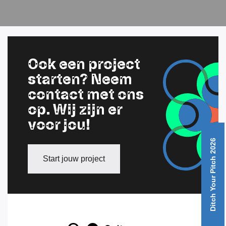
Ook een project
starten? Neem
contact met ons
op. Wij zijn er
voor jou!
Ditch Your Pitch 2026
Start jouw project