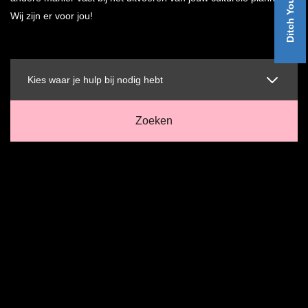
Wij zijn er voor jou!
Kies waar je hulp bij nodig hebt
Zoeken