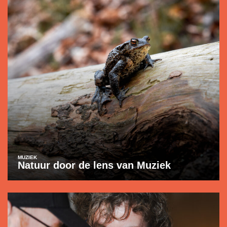
MUZIEK
Natuur door de lens van Muziek