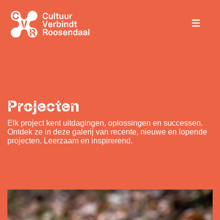
Projecten
Elk project kent uitdagingen, oplossingen en successen.
Ontdek ze in deze galerij van recente, nieuwe en lopende
projecten. Leerzaam en inspirerend.