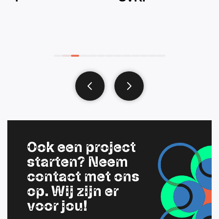
Ook een project
starten? Neem
contact met ons
op. Wij zijn er
voor jou!