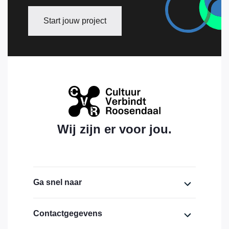
Start jouw project
Wij zijn er voor jou.
Ga snel naar
Home
Contactgegevens
Over ons