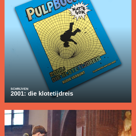
SCHRIJVEN
2001: die klotetijdreis