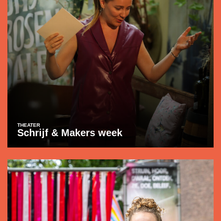
THEATER
Schrijf & Makers week