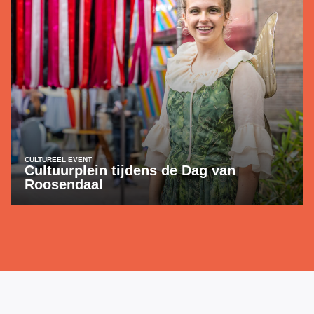
CULTUREEL EVENT
Cultuurplein tijdens de Dag van
Roosendaal