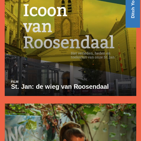
FILM
St. Jan: de wieg van Roosendaal