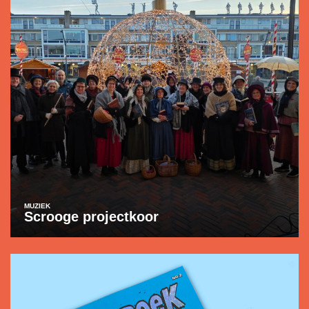
MUZIEK
Scrooge projectkoor