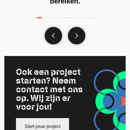
bereiken.
Ook een project
starten? Neem
contact met ons
op. Wij zijn er
voor jou!
Start jouw project