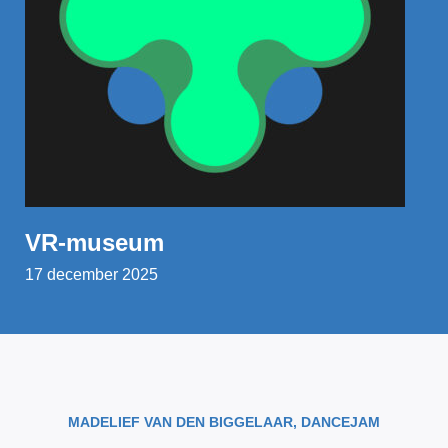
VR-museum
17 december 2025
MADELIEF VAN DEN BIGGELAAR, DANCEJAM