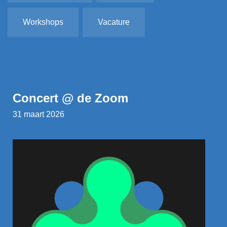
Workshops
Vacature
Concert @ de Zoom
31 maart 2026