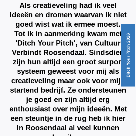
Als creatieveling had ik veel
ideeën en dromen waarvan ik niet
goed wist wat ik ermee moest.
Tot ik in aanmerking kwam met
Ditch Your Pitch 2026
'Ditch Your Pitch', van Cultuur
Verbindt Roosendaal. Sindsdien
zijn hun altijd een groot surport
systeem geweest voor mij als
creatieveling maar ook voor mijn
startend bedrijf. Ze ondersteunen
je goed en zijn altijd erg
enthousiast over mijn ideeën. Met
een steuntje in de rug heb ik hier
in Roosendaal al veel kunnen