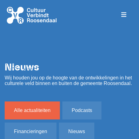
Nieuws
Wij houden jou op de hoogte van de ontwikkelingen in het
culturele veld binnen en buiten de gemeente Roosendaal.
Alle actualiteiten
Podcasts
Financieringen
Nieuws