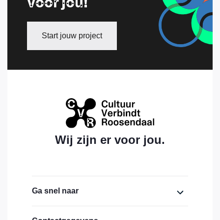
voor jou!
Start jouw project
Wij zijn er voor jou.
Ga snel naar
Home