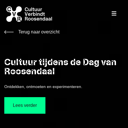
Terug naar overzicht
Cultuur tijdens de Dag van
Roosendaal
Ontdekken, ontmoeten en experimenteren.
Lees verder