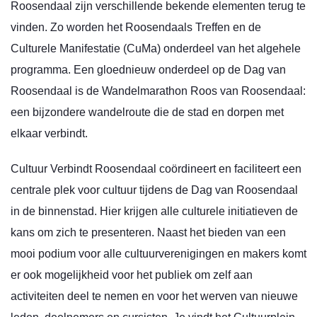
Roosendaal zijn verschillende bekende elementen terug te
vinden. Zo worden het Roosendaals Treffen en de
Culturele Manifestatie (CuMa) onderdeel van het algehele
programma. Een gloednieuw onderdeel op de Dag van
Roosendaal is de Wandelmarathon Roos van Roosendaal:
een bijzondere wandelroute die de stad en dorpen met
elkaar verbindt.
Cultuur Verbindt Roosendaal coördineert en faciliteert een
centrale plek voor cultuur
tijdens de Dag van Roosendaal
in de binnenstad. Hier krijgen alle culturele initiatieven de
kans om zich te presenteren. Naast het bieden van een
mooi podium voor alle cultuurverenigingen en makers komt
er ook mogelijkheid voor het publiek om zelf aan
activiteiten deel te nemen en voor het werven van nieuwe