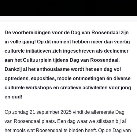
De voorbereidingen voor de Dag van Roosendaal zijn
in volle gang!
Op dit moment hebben meer dan veertig
culturele initiatieven zich ingeschreven
als deelnemer
aan het Cultuurplein tijdens Dag van Roosendaal.
Dankzij al het enthousiasme wordt het
een dag vol
optredens, exposities, mooie ontmoetingen én diverse
culturele workshops en creatieve activiteiten voor jong
en oud
!
Op zondag 21 september 2025 vindt de allereerste Dag
van Roosendaal plaats. Een dag waar we stilstaan bij al
het moois wat Roosendaal te bieden heeft. Op de Dag van