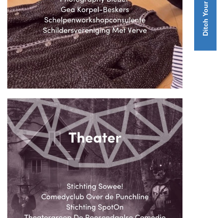
Ditch Your Pitch 2026