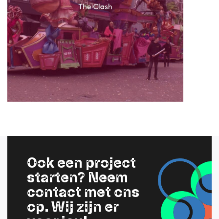
Ook een project
starten? Neem
contact met ons
op. Wij zijn er