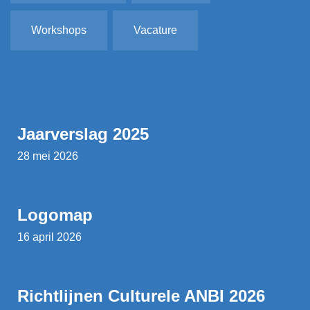
Workshops
Vacature
Jaarverslag 2025
28 mei 2026
Logomap
16 april 2026
Richtlijnen Culturele ANBI 2026