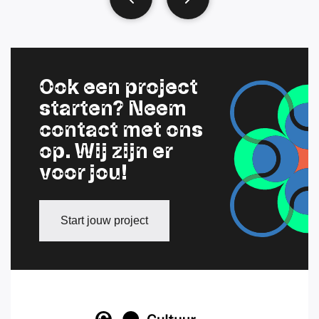
Ook een project
starten? Neem
contact met ons
op. Wij zijn er
voor jou!
Start jouw project