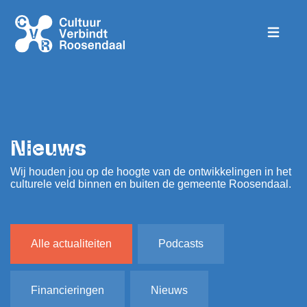
Nieuws
Wij houden jou op de hoogte van de ontwikkelingen in het
culturele veld binnen en buiten de gemeente Roosendaal.
Alle actualiteiten
Podcasts
Financieringen
Nieuws