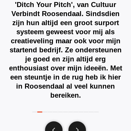
'Ditch Your Pitch', van Cultuur
Verbindt Roosendaal. Sindsdien
zijn hun altijd een groot surport
systeem geweest voor mij als
creatieveling maar ook voor mijn
startend bedrijf. Ze ondersteunen
je goed en zijn altijd erg
enthousiast over mijn ideeën. Met
een steuntje in de rug heb ik hier
in Roosendaal al veel kunnen
bereiken.