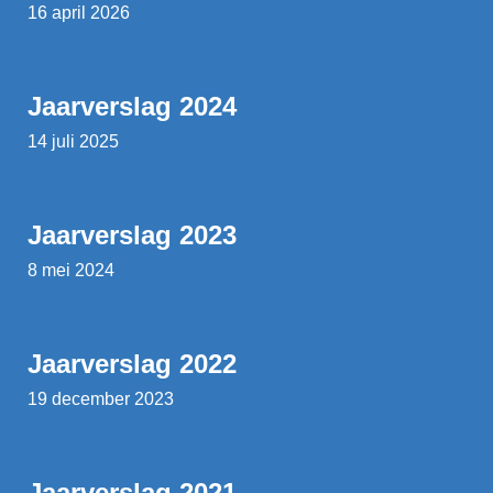
16 april 2026
Jaarverslag 2024
14 juli 2025
Jaarverslag 2023
8 mei 2024
Jaarverslag 2022
19 december 2023
Jaarverslag 2021