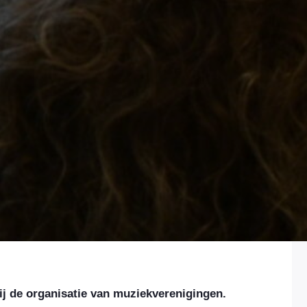
j de organisatie van muziekverenigingen.