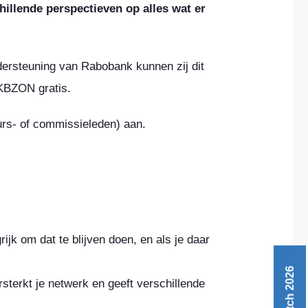
illende perspectieven op alles wat er
dersteuning van Rabobank kunnen zij dit
KBZON gratis.
rs- of commissieleden) aan.
ijk om dat te blijven doen, en als je daar
sterkt je netwerk en geeft verschillende