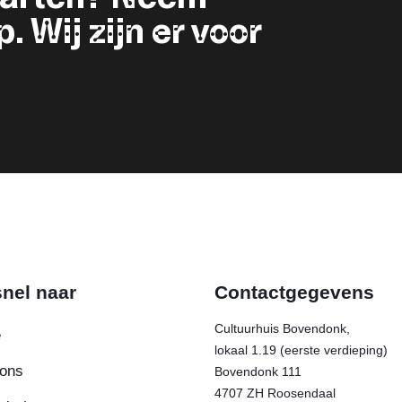
 Wij zijn er voor
nel naar
Contactgegevens
Cultuurhuis Bovendonk,
e
lokaal 1.19 (eerste verdieping)
ons
Bovendonk 111
4707 ZH Roosendaal