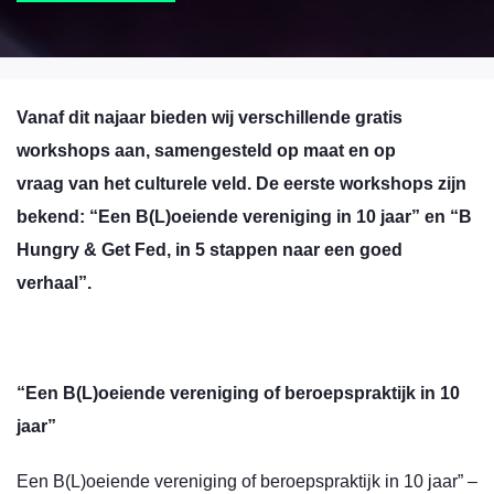
Vanaf dit najaar bieden wij verschillende gratis
workshops aan, samengesteld op maat en op
vraag van het culturele veld. De eerste workshops zijn
bekend: “Een B(L)oeiende vereniging in 10 jaar” en “B
Hungry & Get Fed, in 5 stappen naar een goed
verhaal”.
“Een B(L)oeiende vereniging of beroepspraktijk in 10
jaar”
Een B(L)oeiende vereniging of beroepspraktijk in 10 jaar” –