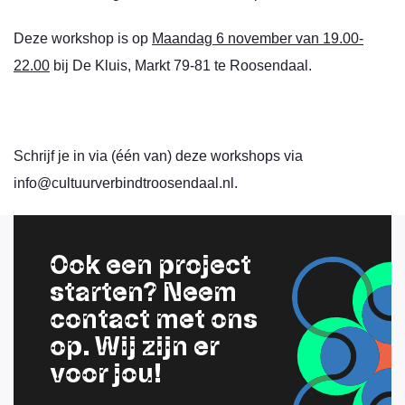
Deze workshop is op
Maandag 6 november van 19.00-
22.00
bij De Kluis, Markt 79-81 te Roosendaal.
Schrijf je in via (één van) deze workshops via
info@cultuurverbindtroosendaal.nl.
Ook een project
starten? Neem
contact met ons
op. Wij zijn er
voor jou!