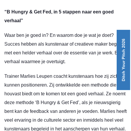
“B Hungry & Get Fed, in 5 stappen naar een goed
verhaal”
Waar ben je goed in? En waarom doe je wat je doet?
Ditch Your Pitch 2026
Succes hebben als kunstenaar of creatieve maker begint
met een helder verhaal over de essentie van je werk. Een
verhaal waarmee je overtuigt.
Trainer Marlies Leupen coacht kunstenaars hoe zij zich
kunnen positioneren. Zij ontwikkelde een methode die je
houvast biedt om te komen tot een goed verhaal. Ze noemt
deze methode ‘B Hungry & Get Fed’, als je nieuwsgierig
bent kan de feedback van anderen je voeden. Marlies heeft
veel ervaring in de culturele sector en inmiddels heel veel
kunstenaars begeleid in het aanscherpen van hun verhaal.