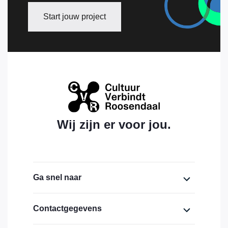
Start jouw project
Wij zijn er voor jou.
Ga snel naar
Home
Contactgegevens
Over ons