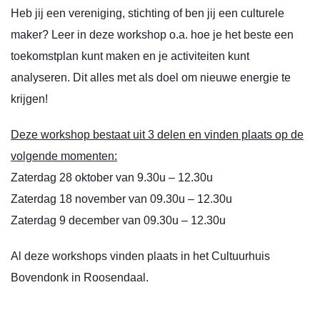
Heb jij een vereniging, stichting of ben jij een culturele
maker? Leer in deze workshop o.a. hoe je het beste een
toekomstplan kunt maken en je activiteiten kunt
analyseren. Dit alles met als doel om nieuwe energie te
krijgen!
Deze workshop bestaat uit 3 delen en vinden plaats op de
volgende momenten:
Zaterdag 28 oktober van 9.30u – 12.30u
Zaterdag 18 november van 09.30u – 12.30u
Zaterdag 9 december van 09.30u – 12.30u
Al deze workshops vinden plaats in het Cultuurhuis
Bovendonk in Roosendaal.