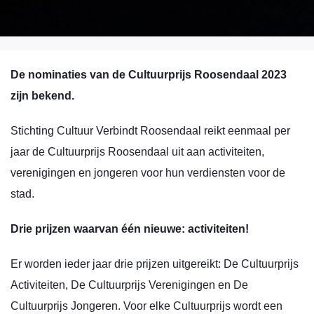
De nominaties van de Cultuurprijs Roosendaal 2023
zijn bekend.
Stichting Cultuur Verbindt Roosendaal reikt eenmaal per
jaar de Cultuurprijs Roosendaal uit aan activiteiten,
verenigingen en jongeren voor hun verdiensten voor de
stad.
Drie prijzen waarvan één nieuwe: activiteiten!
Er worden ieder jaar drie prijzen uitgereikt: De Cultuurprijs
Activiteiten, De Cultuurprijs Verenigingen en De
Cultuurprijs Jongeren. Voor elke Cultuurprijs wordt een