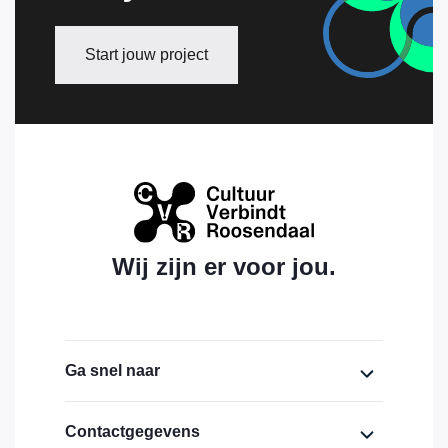
Start jouw project
Wij zijn er voor jou.
Ga snel naar
Home
Contactgegevens