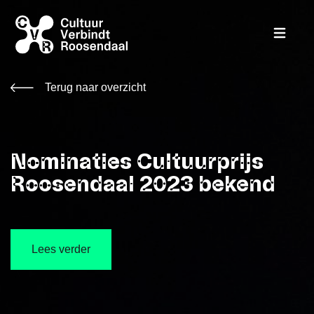
Terug naar overzicht
Nominaties Cultuurprijs
Roosendaal 2023 bekend
Lees verder