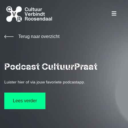
Terug naar overzicht
Podcast CultuurPraat
Luister hier of via jouw favoriete podcastapp.
Lees verder