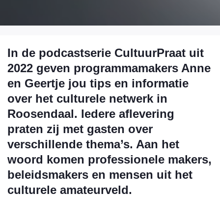
In de podcastserie CultuurPraat uit
2022 geven programmamakers Anne
en Geertje jou tips en informatie
over het culturele netwerk in
Roosendaal. Iedere aflevering
praten zij met gasten over
verschillende thema’s. Aan het
woord komen professionele makers,
beleidsmakers en mensen uit het
culturele amateurveld.