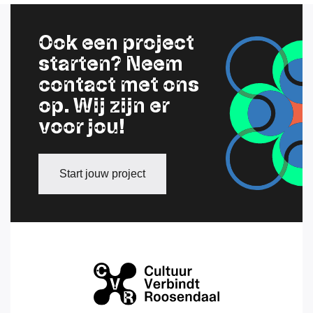
Ook een project
starten? Neem
contact met ons
op. Wij zijn er
voor jou!
Start jouw project