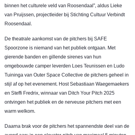
binnen het culturele veld van Roosendaal”, aldus Lieke
van Pruijssen, projectleider bij Stichting Cultuur Verbindt
Roosendaal.
De theatrale aankomst van de pitchers bij SAFE
Spoorzone is niemand van het publiek ontgaan. Met
gierende banden en gillende sirenes van hun
omgebouwde camper leverden Loes Teunissen en Ludo
Tuininga van Outer Space Collective de pitchers geheel in
stijl af op het evenement. Host Sebastiaan Waegemaekers
en Steffi Fredrix, winnaar van Ditch Your Pitch 2025
ontvingen het publiek en de nerveuse pitchers met een
warm welkom.
Daarna brak voor de pitchers het spannendste deel van de