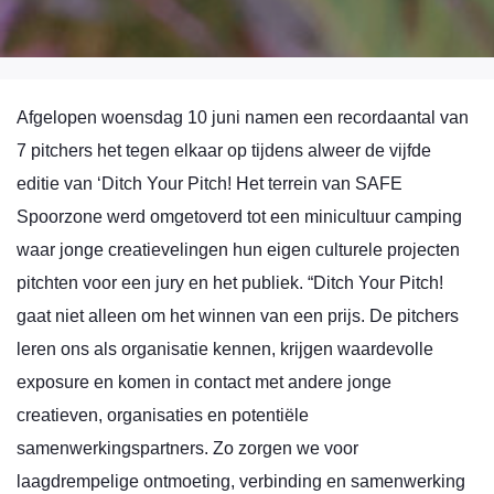
Afgelopen woensdag 10 juni namen een recordaantal van
7 pitchers het tegen elkaar op tijdens alweer de vijfde
editie van ‘Ditch Your Pitch! Het terrein van SAFE
Spoorzone werd omgetoverd tot een minicultuur camping
waar jonge creatievelingen hun eigen culturele projecten
pitchten voor een jury en het publiek. “Ditch Your Pitch!
gaat niet alleen om het winnen van een prijs. De pitchers
leren ons als organisatie kennen, krijgen waardevolle
exposure en komen in contact met andere jonge
creatieven, organisaties en potentiële
samenwerkingspartners. Zo zorgen we voor
laagdrempelige ontmoeting, verbinding en samenwerking