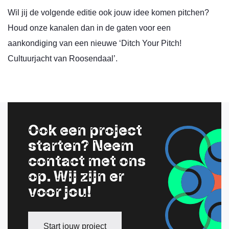
Wil jij de volgende editie ook jouw idee komen pitchen?
Houd onze kanalen dan in de gaten voor een
aankondiging van een nieuwe ‘Ditch Your Pitch!
Cultuurjacht van Roosendaal’.
Ook een project
starten? Neem
contact met ons
op. Wij zijn er
voor jou!
Start jouw project