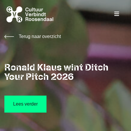
Terug naar overzicht
Ronald Klaus wint Ditch
Your Pitch 2026
Lees verder