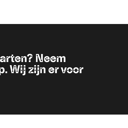
starten? Neem
 Wij zijn er voor