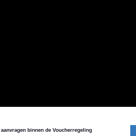
46 aanvragen binnen de Voucherregeling