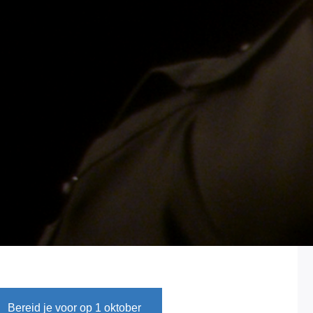
Bereid je voor op 1 oktober