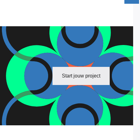
Start jouw project