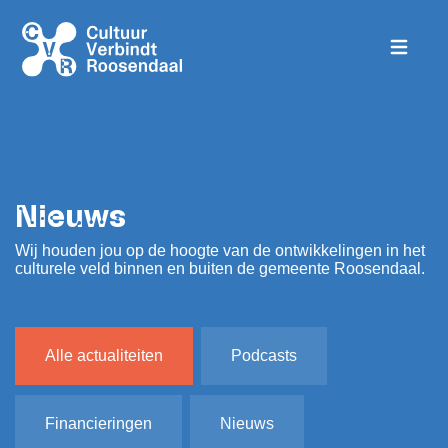
Nieuws
Wij houden jou op de hoogte van de ontwikkelingen in het
culturele veld binnen en buiten de gemeente Roosendaal.
Alle actualiteiten
Podcasts
Financieringen
Nieuws