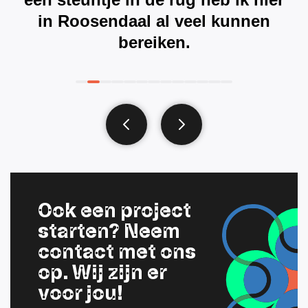
in Roosendaal al veel kunnen
bereiken.
Ook een project
starten? Neem
contact met ons
op. Wij zijn er
voor jou!