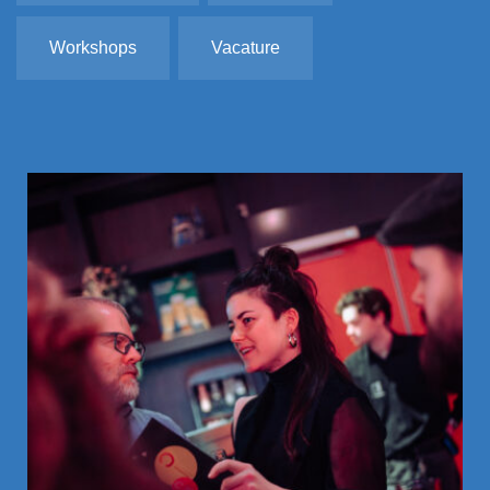
Workshops
Vacature