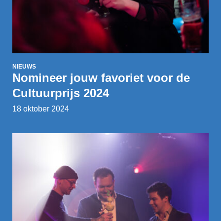
NIEUWS
Nomineer jouw favoriet voor de
Cultuurprijs 2024
18 oktober 2024