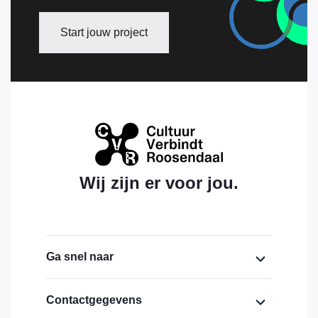
Start jouw project
Wij zijn er voor jou.
Ga snel naar
Home
Contactgegevens