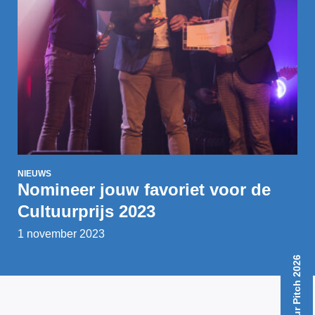
NIEUWS
Nomineer jouw favoriet voor de
Cultuurprijs 2023
1 november 2023
Ditch Your Pitch 2026