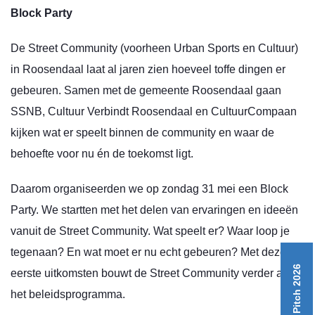
Block Party
De Street Community (voorheen Urban Sports en Cultuur)
in Roosendaal laat al jaren zien hoeveel toffe dingen er
gebeuren. Samen met de gemeente Roosendaal gaan
SSNB, Cultuur Verbindt Roosendaal en CultuurCompaan
kijken wat er speelt binnen de community en waar de
behoefte voor nu én de toekomst ligt.
Daarom organiseerden we op zondag 31 mei een Block
Party. We startten met het delen van ervaringen en ideeën
vanuit de Street Community. Wat speelt er? Waar loop je
tegenaan? En wat moet er nu echt gebeuren? Met deze
Ditch Your Pitch 2026
eerste uitkomsten bouwt de Street Community verder aan
het beleidsprogramma.