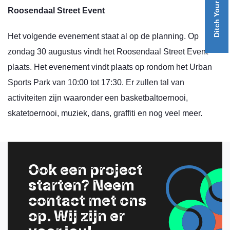
Roosendaal Street Event
Het volgende evenement staat al op de planning. Op
zondag 30 augustus vindt het Roosendaal Street Event
plaats. Het evenement vindt plaats op rondom het Urban
Sports Park van 10:00 tot 17:30. Er zullen tal van
activiteiten zijn waaronder een basketbaltoernooi,
skatetoernooi, muziek, dans, graffiti en nog veel meer.
Ook een project
starten? Neem
contact met ons
op. Wij zijn er