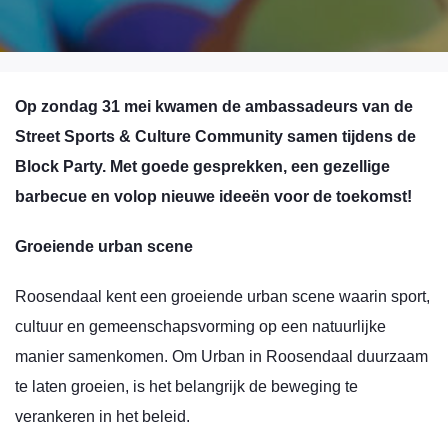
Op zondag 31 mei kwamen de ambassadeurs van de
Street Sports & Culture Community samen tijdens de
Block Party. Met goede gesprekken, een gezellige
barbecue en volop nieuwe ideeën voor de toekomst!
Groeiende urban scene
Roosendaal kent een groeiende urban scene waarin sport,
cultuur en gemeenschapsvorming op een natuurlijke
manier samenkomen. Om Urban in Roosendaal duurzaam
te laten groeien, is het belangrijk de beweging te
verankeren in het beleid.