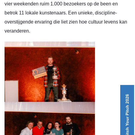
vier weekenden ruim 1.000 bezoekers op de been en
betrok 11 lokale kunstenaars. Een unieke, discipline-
overstijgende ervaring die liet zien hoe cultuur levens kan
veranderen.
Ditch Your Pitch 2026