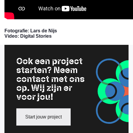
Fotografie:
Lars de Nijs
Video:
Digital Stories
Ook een project
starten? Neem
contact met ons
op. Wij zijn er
voor jou!
Start jouw project