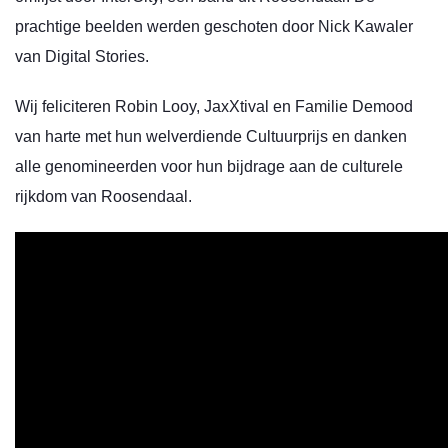
prachtige beelden werden geschoten door Nick Kawaler
van Digital Stories.
Wij feliciteren Robin Looy, JaxXtival en Familie Demood
van harte met hun welverdiende Cultuurprijs en danken
alle genomineerden voor hun bijdrage aan de culturele
rijkdom van Roosendaal.