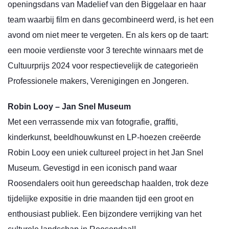
openingsdans van Madelief van den Biggelaar en haar
team waarbij film en dans gecombineerd werd, is het een
avond om niet meer te vergeten. En als kers op de taart:
een mooie verdienste voor 3 terechte winnaars met de
Cultuurprijs 2024 voor respectievelijk de categorieën
Professionele makers, Verenigingen en Jongeren.
Robin Looy – Jan Snel Museum
Met een verrassende mix van fotografie, graffiti,
kinderkunst, beeldhouwkunst en LP-hoezen creëerde
Robin Looy een uniek cultureel project in het Jan Snel
Museum. Gevestigd in een iconisch pand waar
Roosendalers ooit hun gereedschap haalden, trok deze
tijdelijke expositie in drie maanden tijd een groot en
enthousiast publiek. Een bijzondere verrijking van het