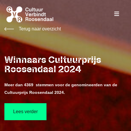
Terug naar overzicht
Winnaars Cultuurprijs
Roosendaal 2024
Meer dan 4369 stemmen voor de genomineerden van de
Cultuurprijs Roosendaal 2024.
Lees verder