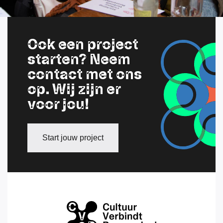
Ook een project
starten? Neem
contact met ons
op. Wij zijn er
voor jou!
Start jouw project