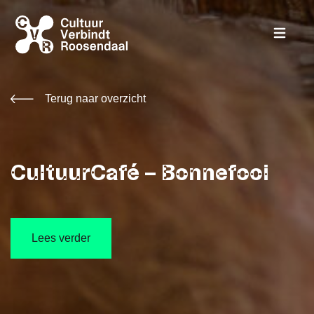
Terug naar overzicht
CultuurCafé – Bonnefooi
Lees verder