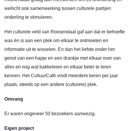
wellicht ook samenwerking tussen culturele partijen
onderling te stimuleren.
Het culturele veld van Roosendaal gaf aan dat er behoefte
was én is aan een plek om elkaar te ontmoeten en
informatie uit te wisselen. En dan het liefste onder het
genot van een hapje en een drankje met elkaar over van
alles en nog wat bakkeleien en elkaar beter te leren
kennen. Het CultuurCafé vindt meerdere keren per jaar
plaats, steeds op een andere (culturele) plek.
Omvang
Er waren ongeveer 50 bezoekers aanwezig.
Eigen project