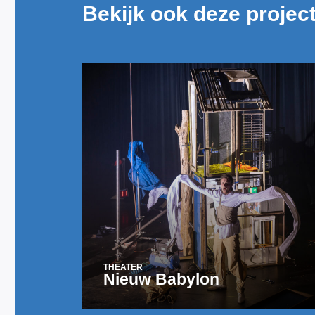
Bekijk ook deze projec
THEATER
Nieuw Babylon