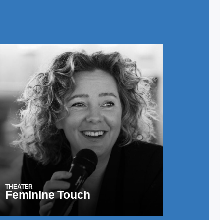
THEATER
Feminine Touch