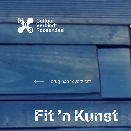
Terug naar overzicht
Fit ’n Kunst