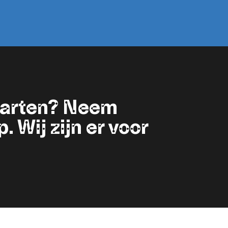
starten? Neem
 Wij zijn er voor