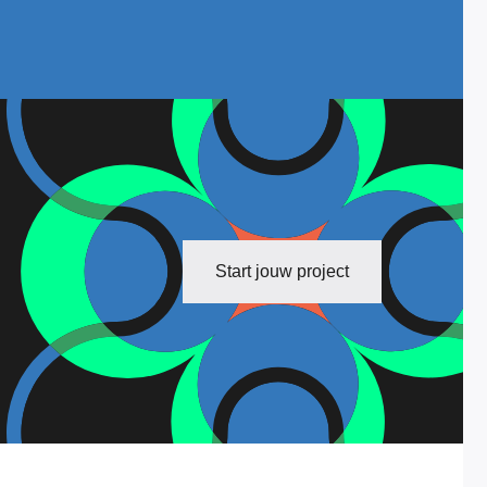
Start jouw project