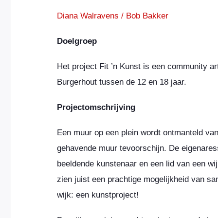
Diana Walravens
/
Bob Bakker
Doelgroep
Het project Fit ’n Kunst is een community art
Burgerhout tussen de 12 en 18 jaar.
Projectomschrijving
Een muur op een plein wordt ontmanteld van
gehavende muur tevoorschijn. De eigenares
beeldende kunstenaar en een lid van een wij
zien juist een prachtige mogelijkheid van s
wijk: een kunstproject!