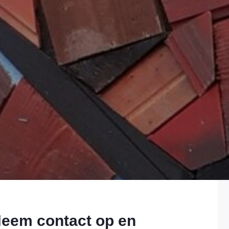
eem contact op en