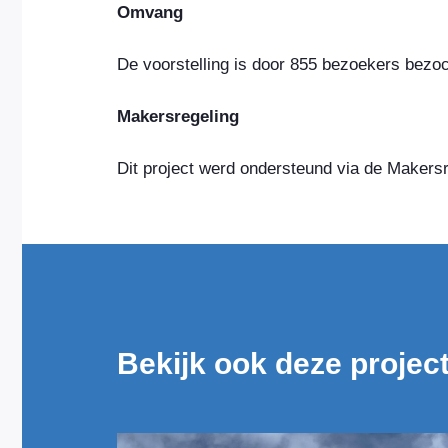
Omvang
De voorstelling is door 855 bezoekers bezoc
Makersregeling
Dit project werd ondersteund via de Makersr
Bekijk ook deze projec