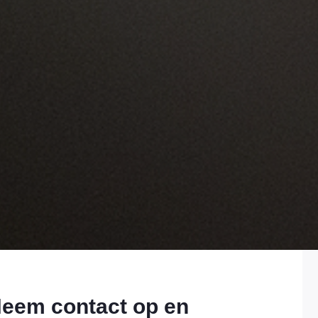
eem contact op en