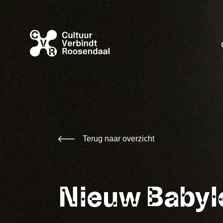
Terug naar overzicht
Nieuw Babyl