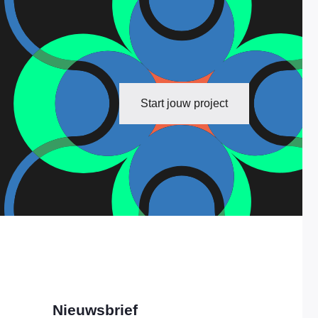
Start jouw project
Nieuwsbrief