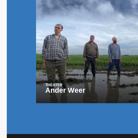
THEATER
Ander Weer