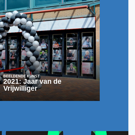
BEELDENDE KUNST
2021: Jaar van de
Vrijwilliger