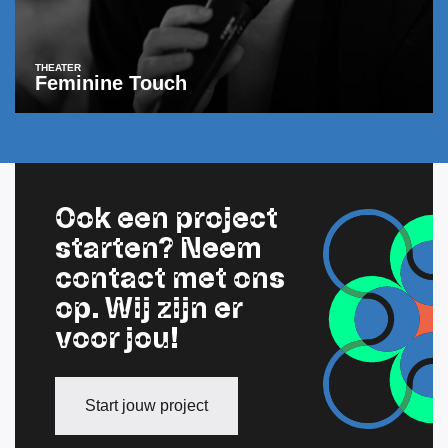
THEATER
Feminine Touch
Ook een project
starten? Neem
contact met ons
op. Wij zijn er
voor jou!
Start jouw project