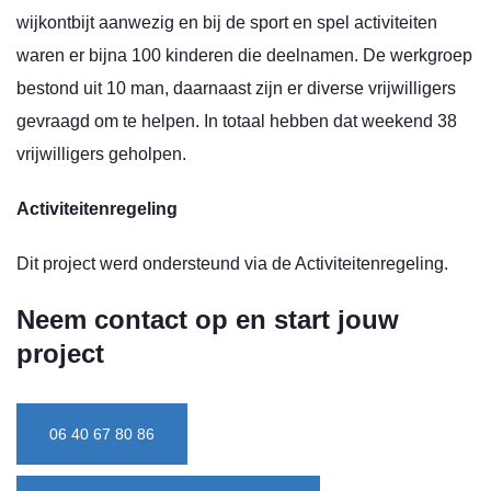
wijkontbijt aanwezig en bij de sport en spel activiteiten
waren er bijna 100 kinderen die deelnamen. De werkgroep
bestond uit 10 man, daarnaast zijn er diverse vrijwilligers
gevraagd om te helpen. In totaal hebben dat weekend 38
vrijwilligers geholpen.
Activiteitenregeling
Dit project werd ondersteund via de Activiteitenregeling.
Neem contact op en start jouw
project
06 40 67 80 86