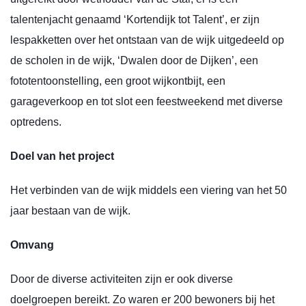
talentenjacht genaamd ‘Kortendijk tot Talent’, er zijn
lespakketten over het ontstaan van de wijk uitgedeeld op
de scholen in de wijk, ‘Dwalen door de Dijken’, een
fototentoonstelling, een groot wijkontbijt, een
garageverkoop en tot slot een feestweekend met diverse
optredens.
Doel van het project
Het verbinden van de wijk middels een viering van het 50
jaar bestaan van de wijk.
Omvang
Door de diverse activiteiten zijn er ook diverse
doelgroepen bereikt. Zo waren er 200 bewoners bij het