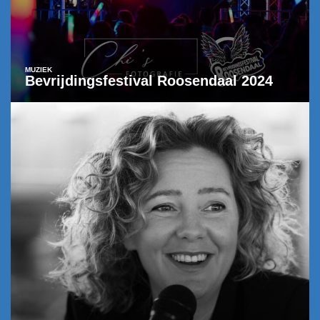
MUZIEK
Bevrijdingsfestival Roosendaal 2024