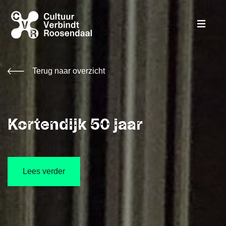
Terug naar overzicht
Kortendijk 50 jaar
Lees verder