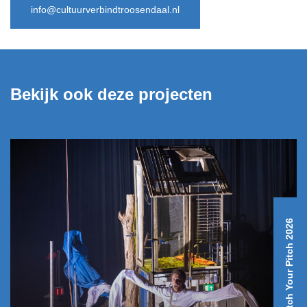
info@cultuurverbindtroosendaal.nl
Bekijk ook deze projecten
Ditch Your Pitch 2026