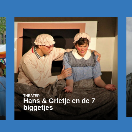
THEATER
Hans & Grietje en de 7
biggetjes