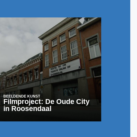
BEELDENDE KUNST
Filmproject: De Oude City
in Roosendaal