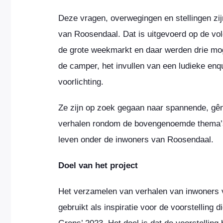
Deze vragen, overwegingen en stellingen zi
van Roosendaal. Dat is uitgevoerd op de vo
de grote weekmarkt en daar werden drie mo
de camper, het invullen van een ludieke enqu
voorlichting.
Ze zijn op zoek gegaan naar spannende, gêna
verhalen rondom de bovengenoemde thema’s.
leven onder de inwoners van Roosendaal.
Doel van het project
Het verzamelen van verhalen van inwoners
gebruikt als inspiratie voor de voorstelling 