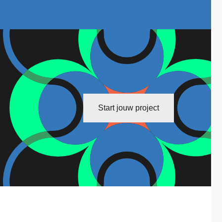
Start jouw project