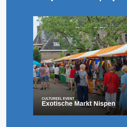
CULTUREEL EVENT
Exotische Markt Nispen