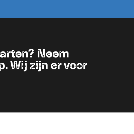
starten? Neem
 Wij zijn er voor