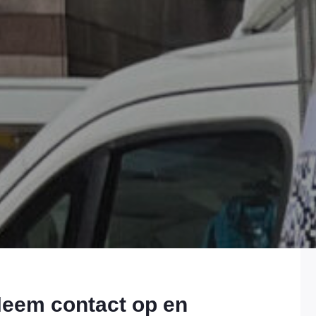
eem contact op en