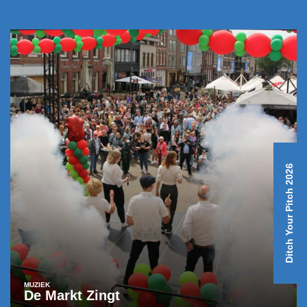
Ditch Your Pitch 2026
MUZIEK
De Markt Zingt