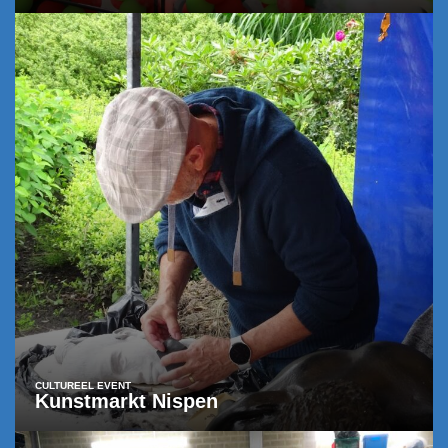
CULTUREEL EVENT
Kunstmarkt Nispen