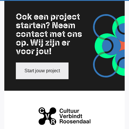
Ook een project
starten? Neem
contact met ons
op. Wij zijn er
voor jou!
Start jouw project