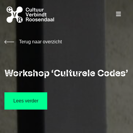
Terug naar overzicht
Workshop ‘Culturele Codes’
Lees verder