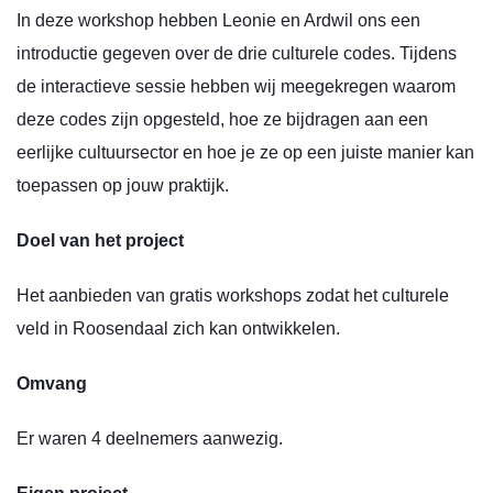
In deze workshop hebben Leonie en Ardwil ons een
introductie gegeven over de drie culturele codes. Tijdens
de interactieve sessie hebben wij meegekregen waarom
deze codes zijn opgesteld, hoe ze bijdragen aan een
eerlijke cultuursector en hoe je ze op een juiste manier kan
toepassen op jouw praktijk.
Doel van het project
Het aanbieden van gratis workshops zodat het culturele
veld in Roosendaal zich kan ontwikkelen.
Omvang
Er waren 4 deelnemers aanwezig.