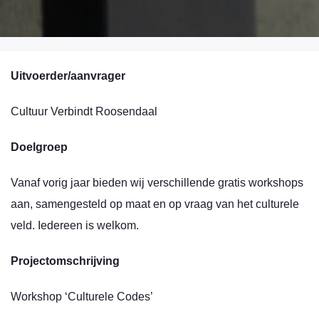
Uitvoerder/aanvrager
Cultuur Verbindt Roosendaal
Doelgroep
Vanaf vorig jaar bieden wij verschillende gratis workshops
aan, samengesteld op maat en op vraag van het culturele
veld. Iedereen is welkom.
Projectomschrijving
Workshop ‘Culturele Codes’