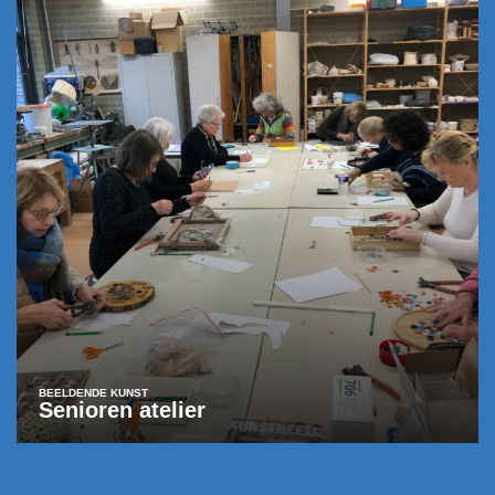
BEELDENDE KUNST
Senioren atelier